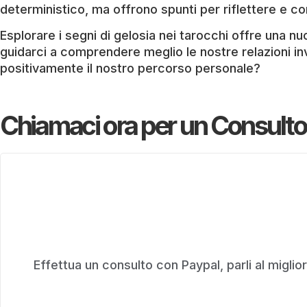
deterministico, ma offrono spunti per riflettere e 
Esplorare i segni di gelosia nei tarocchi offre una 
guidarci a comprendere meglio le nostre relazioni in
positivamente il nostro percorso personale?
Chiamaci ora per un Consulto
Effettua un consulto con Paypal, parli al miglior