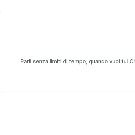
Parli senza limiti di tempo, quando vuoi tu!