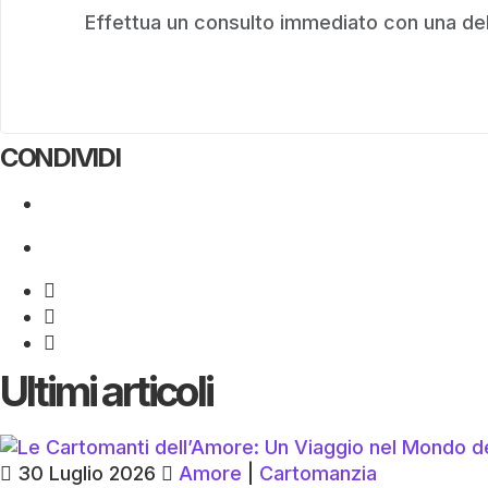
Effettua un consulto immediato con una dell
CONDIVIDI
Ultimi articoli
30 Luglio 2026
Amore
|
Cartomanzia