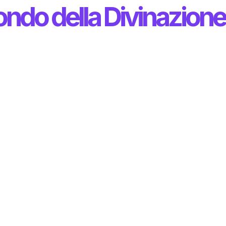
ondo della Divinazione