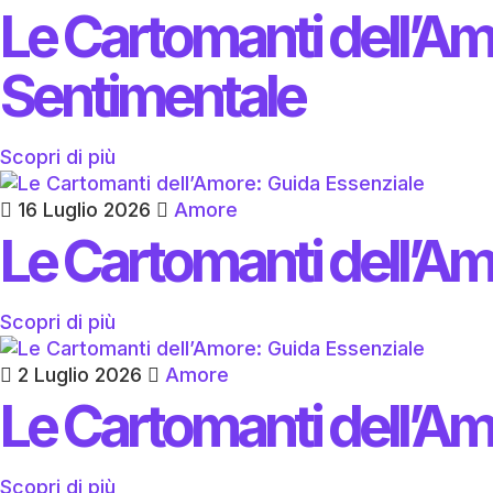
Le Cartomanti dell’Am
Sentimentale
Scopri di più
16 Luglio 2026
Amore
Le Cartomanti dell’Am
Scopri di più
2 Luglio 2026
Amore
Le Cartomanti dell’Am
Scopri di più