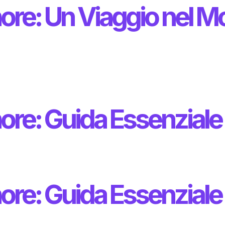
ore: Un Viaggio nel M
ore: Guida Essenziale
ore: Guida Essenziale