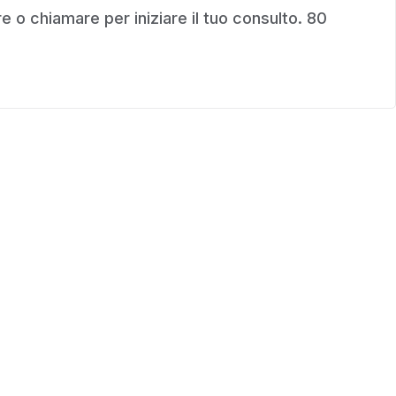
 o chiamare per iniziare il tuo consulto. 80