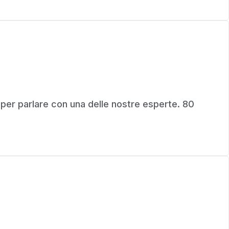
 per parlare con una delle nostre esperte. 80