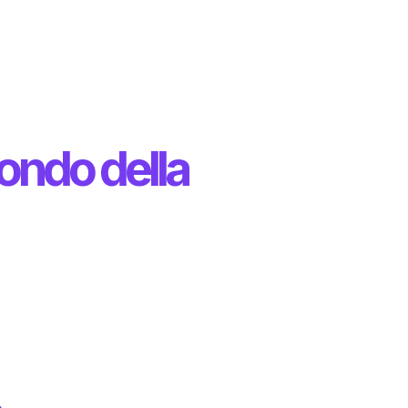
ondo della