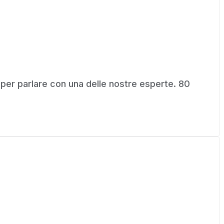
 per parlare con una delle nostre esperte. 80