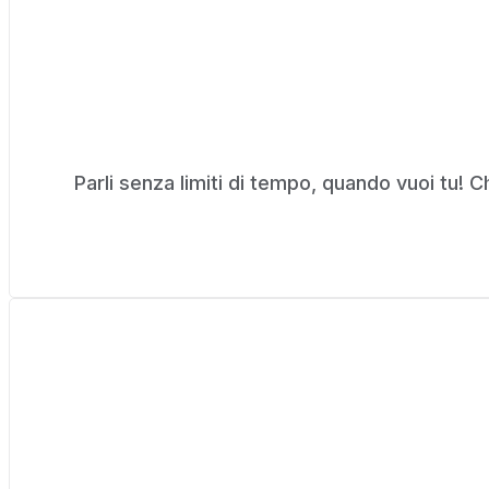
Parli senza limiti di tempo, quando vuoi tu!