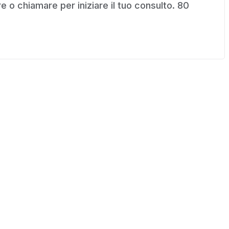
 o chiamare per iniziare il tuo consulto. 80