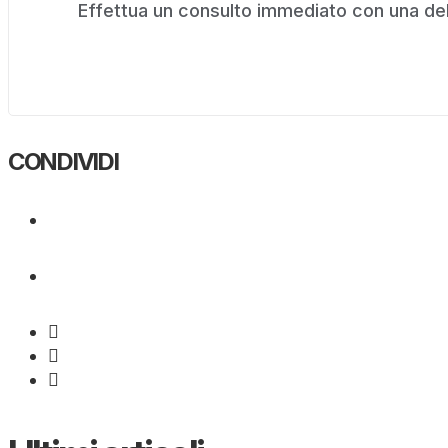
Effettua un consulto immediato con una dell
CONDIVIDI