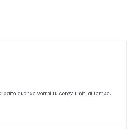
l credito quando vorrai tu senza limiti di tempo.