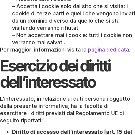
– Accetta i cookie solo dal sito che si visita: i
cookie di terze parti e quelli che vengono inviati
da un dominio diverso da quello che si sta
visitando verranno rifiutati
– Non accettare mai i cookie: tutti i cookie non
verranno mai salvati.
Per maggiori informazioni visita la
pagina dedicata
.
Esercizio dei diritti
dell’interessato
L’interessato, in relazione ai dati personali oggetto
della presente informativa, ha la facoltà di
esercitare i diritti previsti dal Regolamento UE di
seguito riportati:
Diritto di accesso dell’interessato [art. 15 del