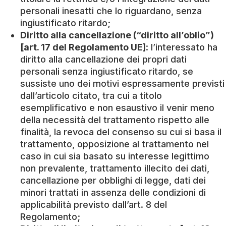
personali inesatti che lo riguardano, senza
ingiustificato ritardo;
Diritto alla cancellazione (“diritto all’oblio”)
[art. 17 del Regolamento UE]
: l’interessato ha
diritto alla cancellazione dei propri dati
personali senza ingiustificato ritardo, se
sussiste uno dei motivi espressamente previsti
dall’articolo citato, tra cui a titolo
esemplificativo e non esaustivo il venir meno
della necessità del trattamento rispetto alle
finalità, la revoca del consenso su cui si basa il
trattamento, opposizione al trattamento nel
caso in cui sia basato su interesse legittimo
non prevalente, trattamento illecito dei dati,
cancellazione per obblighi di legge, dati dei
minori trattati in assenza delle condizioni di
applicabilità previsto dall’art. 8 del
Regolamento;