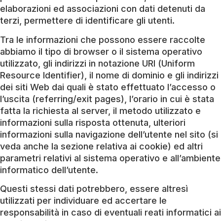
elaborazioni ed associazioni con dati detenuti da
terzi, permettere di identificare gli utenti.
Tra le informazioni che possono essere raccolte
abbiamo il tipo di browser o il sistema operativo
utilizzato, gli indirizzi in notazione URI (Uniform
Resource Identifier), il nome di dominio e gli indirizzi
dei siti Web dai quali è stato effettuato l’accesso o
l’uscita (referring/exit pages), l’orario in cui è stata
fatta la richiesta al server, il metodo utilizzato e
informazioni sulla risposta ottenuta, ulteriori
informazioni sulla navigazione dell’utente nel sito (si
veda anche la sezione relativa ai cookie) ed altri
parametri relativi al sistema operativo e all’ambiente
informatico dell’utente.
Questi stessi dati potrebbero, essere altresì
utilizzati per individuare ed accertare le
responsabilità in caso di eventuali reati informatici ai