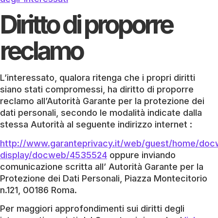
Diritto di proporre
reclamo
L’interessato, qualora ritenga che i propri diritti
siano stati compromessi, ha diritto di proporre
reclamo all’Autorità Garante per la protezione dei
dati personali, secondo le modalità indicate dalla
stessa Autorità al seguente indirizzo internet :
http://www.garanteprivacy.it/web/guest/home/do
display/docweb/4535524
oppure inviando
comunicazione scritta all’ Autorità Garante per la
Protezione dei Dati Personali, Piazza Montecitorio
n.121, 00186 Roma.
Per maggiori approfondimenti sui diritti degli