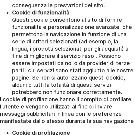
conseguenza le prestazioni del sito.
Cookie di funzionalità
Questi cookie consentono al sito di fornire
funzionalità e personalizzazione avanzate, che
permettono la navigazione in funzione di una
serie di criteri selezionati (ad esempio, la
lingua, i prodotti selezionati per gli acquisti) al
fine di migliorare il servizio reso . Possono
essere impostati da noi o da provider di terze
parti i cui servizi sono stati aggiunto alle nostre
pagine. Se non si autorizzano questi cookie,
alcuni o tutti la totalità di questi servizi
potrebbero non funzionare correttamente.
I cookie di profilazione hanno il compito di profilare
l’utente e vengono utilizzati al fine di inviare
messaggi pubblicitari in linea con le preferenze
manifestate dallo stesso durante la sua navigazione
Cookie di profilazione