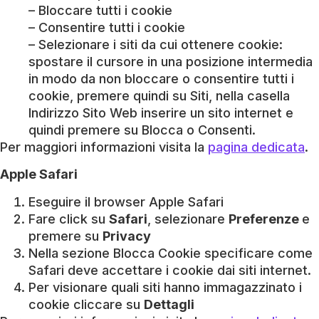
– Bloccare tutti i cookie
– Consentire tutti i cookie
– Selezionare i siti da cui ottenere cookie:
spostare il cursore in una posizione intermedia
in modo da non bloccare o consentire tutti i
cookie, premere quindi su Siti, nella casella
Indirizzo Sito Web inserire un sito internet e
quindi premere su Blocca o Consenti.
Per maggiori informazioni visita la
pagina dedicata
.
Apple Safari
Eseguire il browser Apple Safari
Fare click su
Safari
, selezionare
Preferenze
e
premere su
Privacy
Nella sezione Blocca Cookie specificare come
Safari deve accettare i cookie dai siti internet.
Per visionare quali siti hanno immagazzinato i
cookie cliccare su
Dettagli