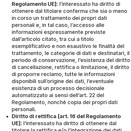
Regolamento UE]
: l’interessato ha diritto di
ottenere dal titolare conferma che sia o meno
in corso un trattamento dei propri dati
personali e, in tal caso, l’accesso alle
informazioni espressamente previste
dall’articolo citato, tra cui a titolo
esemplificativo e non esaustivo le finalità del
trattamento, le categorie di dati e destinatari, il
periodo di conservazione, l’esistenza del diritto
di cancellazione, rettifica o limitazione, il diritto
di proporre reclamo, tutte le informazioni
disponibili sull’origine dei dati, l’eventuale
esistenza di un processo decisionale
automatizzato ai sensi dell’art. 22 del
Regolamento, nonché copia dei propri dati
personali.
Diritto di rettifica [art. 16 del Regolamento
UE]
: l’interessato ha diritto di ottenere dal
titolare la rettifica e/o l’integrazione dei dati