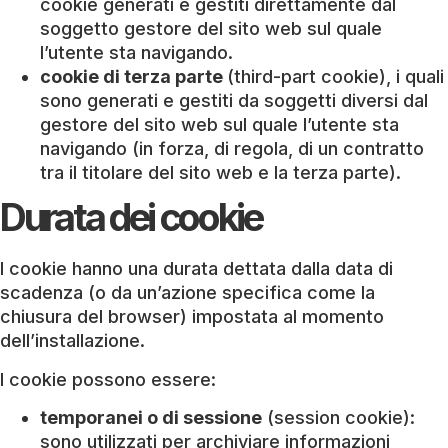
cookie generati e gestiti direttamente dal
soggetto gestore del sito web sul quale
l’utente sta navigando.
cookie di terza parte
(third-part cookie), i quali
sono generati e gestiti da soggetti diversi dal
gestore del sito web sul quale l’utente sta
navigando (in forza, di regola, di un contratto
tra il titolare del sito web e la terza parte).
Durata dei cookie
I cookie hanno una durata dettata dalla data di
scadenza (o da un’azione specifica come la
chiusura del browser) impostata al momento
dell’installazione.
I cookie possono essere:
temporanei o di sessione
(session cookie):
sono utilizzati per archiviare informazioni