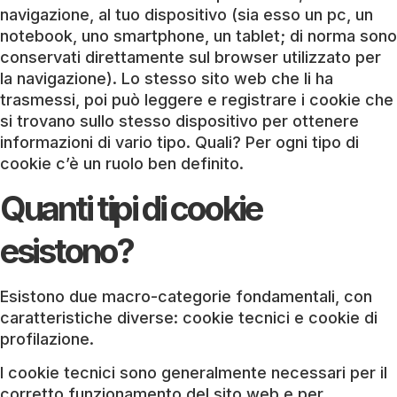
navigazione, al tuo dispositivo (sia esso un pc, un
notebook, uno smartphone, un tablet; di norma sono
conservati direttamente sul browser utilizzato per
la navigazione). Lo stesso sito web che li ha
trasmessi, poi può leggere e registrare i cookie che
si trovano sullo stesso dispositivo per ottenere
informazioni di vario tipo. Quali? Per ogni tipo di
cookie c’è un ruolo ben definito.
Quanti tipi di cookie
esistono?
Esistono due macro-categorie fondamentali, con
caratteristiche diverse: cookie tecnici e cookie di
profilazione.
I cookie tecnici sono generalmente necessari per il
corretto funzionamento del sito web e per