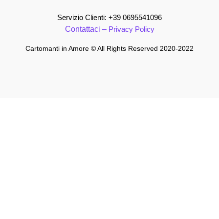
Servizio Clienti: +
39 0695541096
Contattaci –
Privacy Policy
Cartomanti in Amore © All Rights Reserved 2020-2022