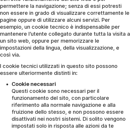
permettere la navigazione; senza di essi potresti
non essere in grado di visualizzare correttamente le
pagine oppure di utilizzare alcuni servizi. Per
esempio, un cookie tecnico è indispensabile per
mantenere l’utente collegato durante tutta la visita a
un sito web, oppure per memorizzare le
impostazioni della lingua, della visualizzazione, e
così via.
I cookie tecnici utilizzati in questo sito possono
essere ulteriormente distinti in:
Cookie necessari
Questi cookie sono necessari per il
funzionamento del sito, con particolare
riferimento alla normale navigazione e alla
fruizione dello stesso, e non possono essere
disattivati nei nostri sistemi. Di solito vengono
impostati solo in risposta alle azioni da te