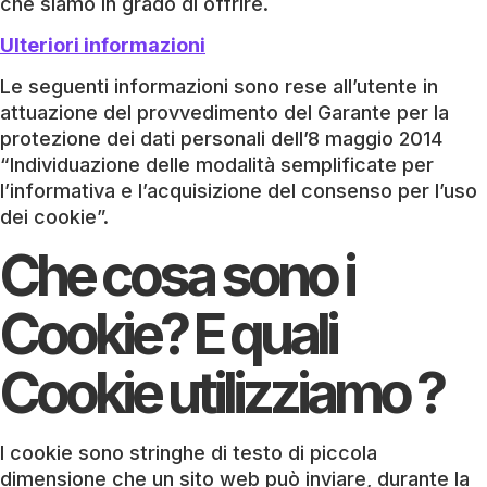
che siamo in grado di offrire.
Ulteriori informazioni
Le seguenti informazioni sono rese all’utente in
attuazione del provvedimento del Garante per la
protezione dei dati personali dell’8 maggio 2014
“Individuazione delle modalità semplificate per
l’informativa e l’acquisizione del consenso per l’uso
dei cookie”.
Che cosa sono i
Cookie? E quali
Cookie utilizziamo ?
I cookie sono stringhe di testo di piccola
dimensione che un sito web può inviare, durante la