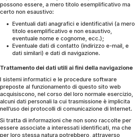
possono essere, a mero titolo esemplificativo ma
certo non esaustivo:
Eventuali dati anagrafici e identificativi (a mero
titolo esemplificativo e non esaustivo,
eventuale nome e cognome, ecc.);
Eventuale dati di contatto (indirizzo e-mail, e
dati similari) e dati di navigazione.
Trattamento dei dati utili ai fini della navigazione
I sistemi informatici e le procedure software
preposte al funzionamento di questo sito web
acquisiscono, nel corso del loro normale esercizio,
alcuni dati personali la cui trasmissione è implicita
nell’uso dei protocolli di comunicazione di Internet.
Si tratta di informazioni che non sono raccolte per
essere associate a interessati identificati, ma che
per loro stessa natura potrebbero, attraverso