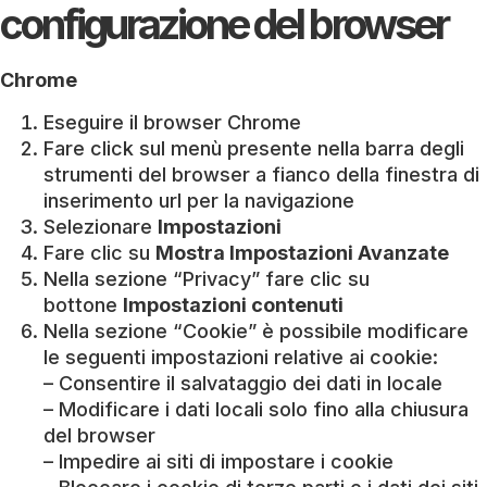
configurazione del browser
Chrome
Eseguire il browser Chrome
Fare click sul menù presente nella barra degli
strumenti del browser a fianco della finestra di
inserimento url per la navigazione
Selezionare
Impostazioni
Fare clic su
Mostra Impostazioni Avanzate
Nella sezione “Privacy” fare clic su
bottone
Impostazioni contenuti
Nella sezione “Cookie” è possibile modificare
le seguenti impostazioni relative ai cookie:
– Consentire il salvataggio dei dati in locale
– Modificare i dati locali solo fino alla chiusura
del browser
– Impedire ai siti di impostare i cookie