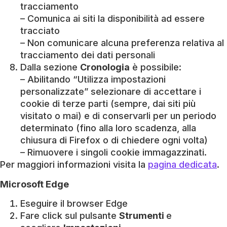
tracciamento
– Comunica ai siti la disponibilità ad essere
tracciato
– Non comunicare alcuna preferenza relativa al
tracciamento dei dati personali
Dalla sezione
Cronologia
è possibile:
– Abilitando “Utilizza impostazioni
personalizzate” selezionare di accettare i
cookie di terze parti (sempre, dai siti più
visitato o mai) e di conservarli per un periodo
determinato (fino alla loro scadenza, alla
chiusura di Firefox o di chiedere ogni volta)
– Rimuovere i singoli cookie immagazzinati.
Per maggiori informazioni visita la
pagina dedicata
.
Microsoft Edge
Eseguire il browser Edge
Fare click sul pulsante
Strumenti
e