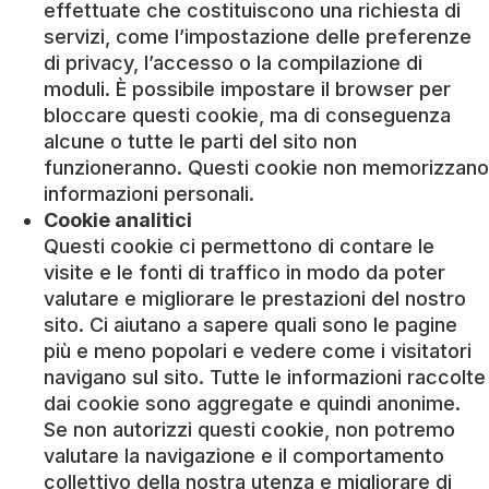
effettuate che costituiscono una richiesta di
servizi, come l’impostazione delle preferenze
di privacy, l’accesso o la compilazione di
moduli. È possibile impostare il browser per
bloccare questi cookie, ma di conseguenza
alcune o tutte le parti del sito non
funzioneranno. Questi cookie non memorizzano
informazioni personali.
Cookie analitici
Questi cookie ci permettono di contare le
visite e le fonti di traffico in modo da poter
valutare e migliorare le prestazioni del nostro
sito. Ci aiutano a sapere quali sono le pagine
più e meno popolari e vedere come i visitatori
navigano sul sito. Tutte le informazioni raccolte
dai cookie sono aggregate e quindi anonime.
Se non autorizzi questi cookie, non potremo
valutare la navigazione e il comportamento
collettivo della nostra utenza e migliorare di