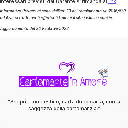
interessati previsti dal Garante si rimanda al
link
Informativa Privacy ai sensi dell’art. 13 del regolamento ue 2016/679
relative ai trattamenti effettuati tramite il sito incluso i cookie.
Aggiornamento del 24 Febbraio 2022
“Scopri il tuo destino, carta dopo carta, con la
saggezza della cartomanzia.”