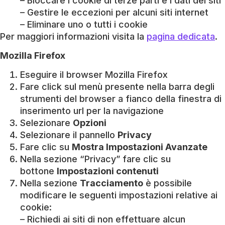
– Bloccare i cookie di terze parti e i dati dei siti
– Gestire le eccezioni per alcuni siti internet
– Eliminare uno o tutti i cookie
Per maggiori informazioni visita la
pagina dedicata
.
Mozilla Firefox
Eseguire il browser Mozilla Firefox
Fare click sul menù presente nella barra degli
strumenti del browser a fianco della finestra di
inserimento url per la navigazione
Selezionare
Opzioni
Selezionare il pannello
Privacy
Fare clic su
Mostra Impostazioni Avanzate
Nella sezione “Privacy” fare clic su
bottone
Impostazioni contenuti
Nella sezione
Tracciamento
è possibile
modificare le seguenti impostazioni relative ai
cookie:
– Richiedi ai siti di non effettuare alcun