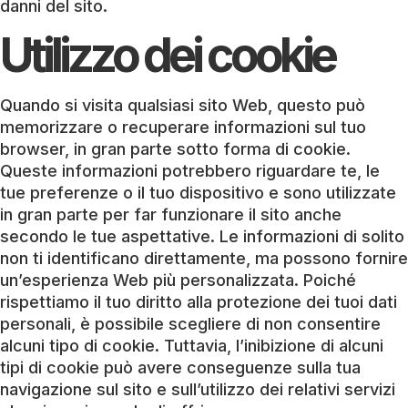
danni del sito.
Utilizzo dei cookie
Quando si visita qualsiasi sito Web, questo può
memorizzare o recuperare informazioni sul tuo
browser, in gran parte sotto forma di cookie.
Queste informazioni potrebbero riguardare te, le
tue preferenze o il tuo dispositivo e sono utilizzate
in gran parte per far funzionare il sito anche
secondo le tue aspettative. Le informazioni di solito
non ti identificano direttamente, ma possono fornire
un’esperienza Web più personalizzata. Poiché
rispettiamo il tuo diritto alla protezione dei tuoi dati
personali, è possibile scegliere di non consentire
alcuni tipo di cookie. Tuttavia, l’inibizione di alcuni
tipi di cookie può avere conseguenze sulla tua
navigazione sul sito e sull’utilizzo dei relativi servizi