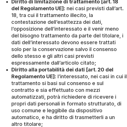
Diritto di limitazione di trattamento [art. 18
del Regolamento UE]
: nei casi previsti dall’art.
18, tra cui il trattamento illecito, la
contestazione dell’esattezza dei dati,
l’opposizione dell’interessato e il venir meno
del bisogno trattamento da parte del titolare, i
dati dell’interessato devono essere trattati
solo per la conservazione salvo il consenso
dello stesso e gli altri casi previsti
espressamente dall’articolo citato;
Diritto alla portabilità dei dati [art. 20 del
Regolamento UE]
: l’interessato, nei casi in cui il
trattamento si basi sul consenso e sul
contratto e sia effettuato con mezzi
automatizzati, potrà richiedere di ricevere i
propri dati personali in formato strutturato, di
uso comune e leggibile da dispositivo
automatico, e ha diritto di trasmetterli a un
altro titolare;