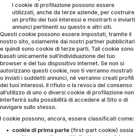
I cookie di profilazione possono essere
utilizzati, anche da terze aziende, per costruire
un profilo dei tuoi interessi e mostrarti o inviarti
annunci pertinenti su questo e altri siti.
Questi cookie possono essere impostati, tramite il
nostro sito, solamente dai nostri partner pubblicitari
e quindi sono cookie di terze parti. Tali cookie sono
basati unicamente sull’individuazione del tuo
browser e del tuo dispositivo internet. Se non si
autorizzano questi cookie, non ti verranno mostrati
o inviati i suddetti annunci, né verranno creati profili
dei tuoi interessi. Il rifiuto o la revoca del consenso
all’utilizzo di uno o diversi cookie di profilazione non
interferirà sulla possibilità di accedere al Sito o di
navigare sullo stesso.
I cookie possono, ancora, essere classificati come:
cookie di prima parte
(first-part cookie) ossia