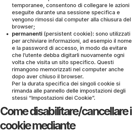
temporanee, consentono di collegare le azioni
eseguite durante una sessione specifica e
vengono rimossi dal computer alla chiusura del
browser;
permanenti
(persistent cookie): sono utilizzati
per archiviare informazioni, ad esempio il nome
e la password di accesso, in modo da evitare
che l’utente debba digitarli nuovamente ogni
volta che visita un sito specifico. Questi
rimangono memorizzati nel computer anche
dopo aver chiuso il browser.
Per la durata specifica dei singoli cookie si
rimanda alle pannello delle impostazioni degli
stessi “Impostazioni dei Cookie”.
Come disabilitare/cancellare i
cookie mediante