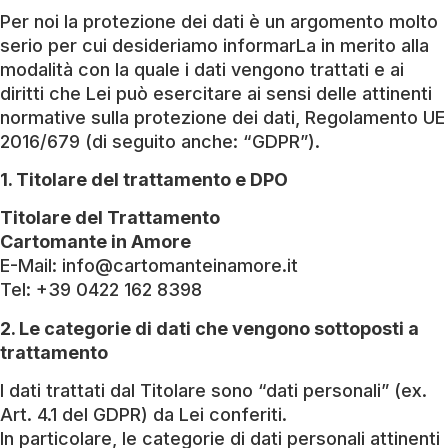
Per noi la protezione dei dati è un argomento molto
serio per cui desideriamo informarLa in merito alla
modalità con la quale i dati vengono trattati e ai
diritti che Lei può esercitare ai sensi delle attinenti
normative sulla protezione dei dati, Regolamento UE
2016/679 (di seguito anche: “GDPR”).
1. Titolare del trattamento e DPO
Titolare del Trattamento
Cartomante in Amore
E-Mail: info@cartomanteinamore.it
Tel: +39 0422 162 8398
2. Le categorie di dati che vengono sottoposti a
trattamento
I dati trattati dal Titolare sono “dati personali” (ex.
Art. 4.1 del GDPR) da Lei conferiti.
In particolare, le categorie di dati personali attinenti