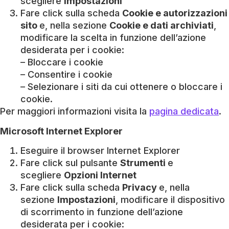
scegliere
Impostazioni
Fare click sulla scheda
Cookie e autorizzazioni
sito
e, nella sezione
Cookie e dati archiviati
,
modificare la scelta in funzione dell’azione
desiderata per i cookie:
– Bloccare i cookie
– Consentire i cookie
– Selezionare i siti da cui ottenere o bloccare i
cookie.
Per maggiori informazioni visita la
pagina dedicata
.
Microsoft Internet Explorer
Eseguire il browser Internet Explorer
Fare click sul pulsante
Strumenti
e
scegliere
Opzioni Internet
Fare click sulla scheda
Privacy
e, nella
sezione
Impostazioni
, modificare il dispositivo
di scorrimento in funzione dell’azione
desiderata per i cookie: