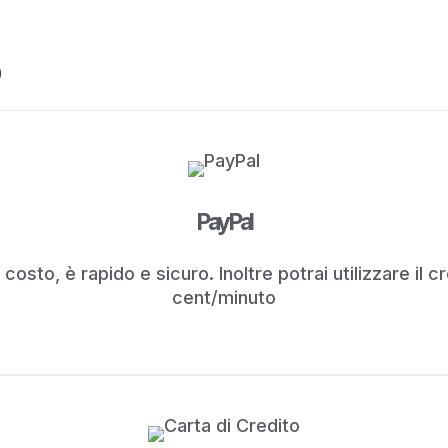
PayPal
 costo, è rapido e sicuro. Inoltre potrai utilizzare il 
cent/minuto