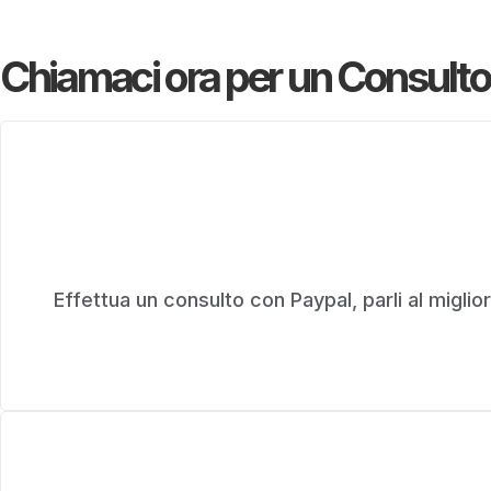
Chiamaci ora per un Consulto
Effettua un consulto con Paypal, parli al miglior