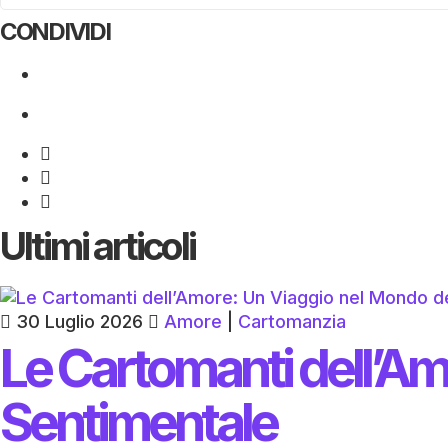
CONDIVIDI
Ultimi articoli
30 Luglio 2026
Amore
|
Cartomanzia
Le Cartomanti dell’Am
Sentimentale