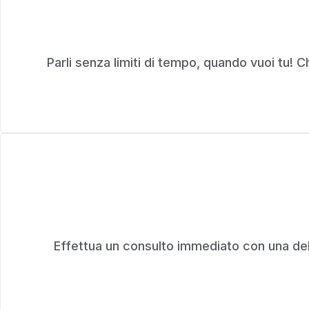
Parli senza limiti di tempo, quando vuoi tu!
Effettua un consulto immediato con una dell