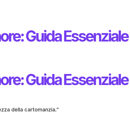
ore: Guida Essenziale
ore: Guida Essenziale
ezza della cartomanzia.”