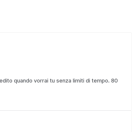
credito quando vorrai tu senza limiti di tempo. 80