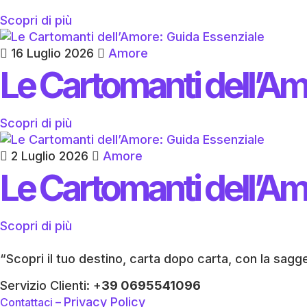
Scopri di più
16 Luglio 2026
Amore
Le Cartomanti dell’Am
Scopri di più
2 Luglio 2026
Amore
Le Cartomanti dell’Am
Scopri di più
“Scopri il tuo destino, carta dopo carta, con la sagg
Servizio Clienti: +
39 0695541096
Privacy Policy
Contattaci –