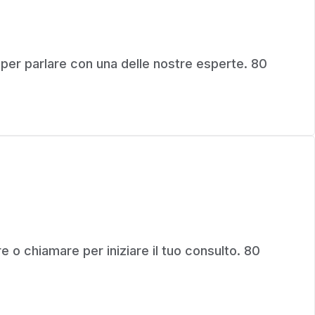
 per parlare con una delle nostre esperte. 80
 o chiamare per iniziare il tuo consulto. 80