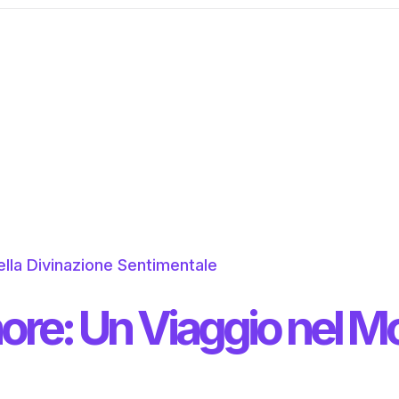
ore: Un Viaggio nel M