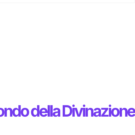
ondo della Divinazione