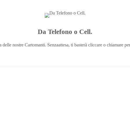
Da Telefono o Cell.
delle nostre Cartomanti. Senzaattesa, ti basterà cliccare o chiamare per 