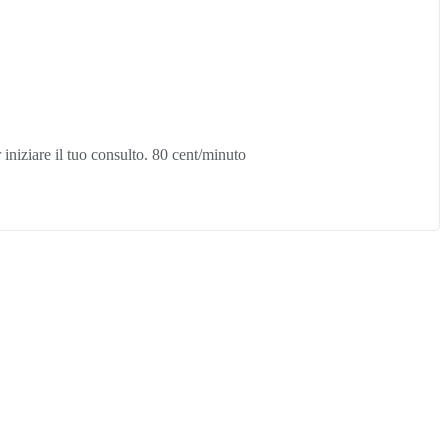
iniziare il tuo consulto. 80 cent/minuto