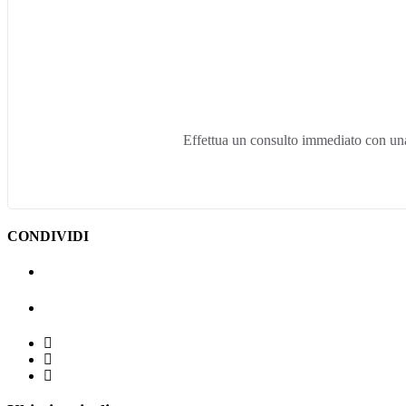
Effettua un consulto immediato con una 
CONDIVIDI