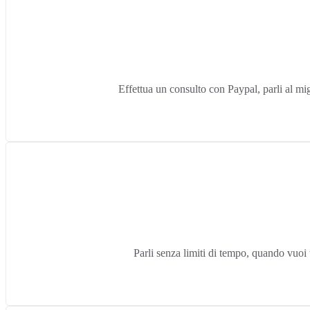
Effettua un consulto con Paypal, parli al migl
Parli senza limiti di tempo, quando vuoi