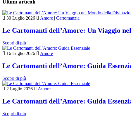
Ultimi articoli
30 Luglio 2026
Amore
|
Cartomanzia
Le Cartomanti dell’Amore: Un Viaggio nel
Scopri di più
16 Luglio 2026
Amore
Le Cartomanti dell’Amore: Guida Essenzi
Scopri di più
2 Luglio 2026
Amore
Le Cartomanti dell’Amore: Guida Essenzi
Scopri di più