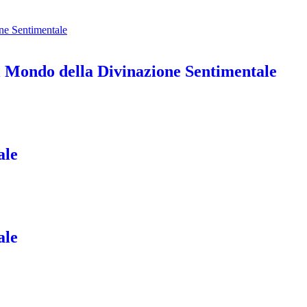
 Mondo della Divinazione Sentimentale
ale
ale