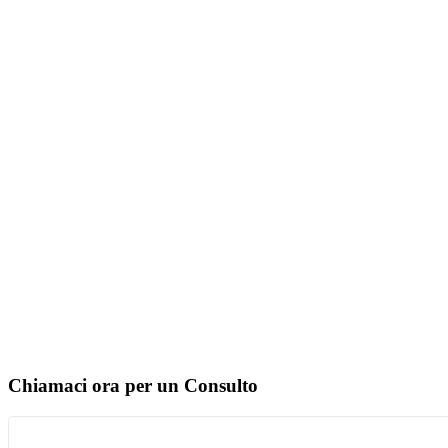
Chiamaci ora per un Consulto