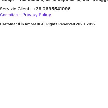
Servizio Clienti: +
39 0695541096
Privacy Policy
Contattaci –
Cartomanti in Amore © All Rights Reserved 2020-2022