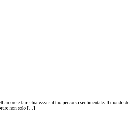
dell’amore e fare chiarezza sul tuo percorso sentimentale. Il mondo dei
lorare non solo […]