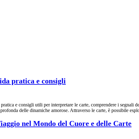
da pratica e consigli
ratica e consigli utili per interpretare le carte, comprendere i segnali 
 profonda delle dinamiche amorose. Attraverso le carte, è possibile esp
aggio nel Mondo del Cuore e delle Carte