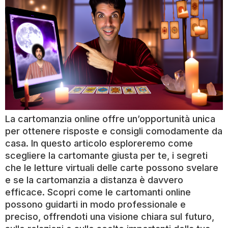
La cartomanzia online offre un’opportunità unica
per ottenere risposte e consigli comodamente da
casa. In questo articolo esploreremo come
scegliere la cartomante giusta per te, i segreti
che le letture virtuali delle carte possono svelare
e se la cartomanzia a distanza è davvero
efficace. Scopri come le cartomanti online
possono guidarti in modo professionale e
preciso, offrendoti una visione chiara sul futuro,