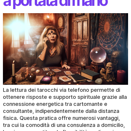
a portata di mano
La lettura dei tarocchi via telefono permette di
ottenere risposte e supporto spirituale grazie alla
connessione energetica tra cartomante e
consultante, indipendentemente dalla distanza
fisica. Questa pratica offre numerosi vantaggi,
tra cui la comodità di una consulenza a domicilio,