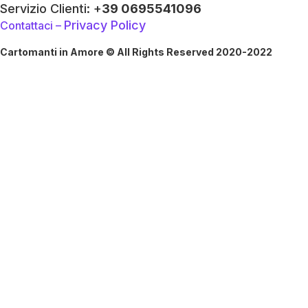
Servizio Clienti: +
39 0695541096
Privacy Policy
Contattaci –
Cartomanti in Amore © All Rights Reserved 2020-2022