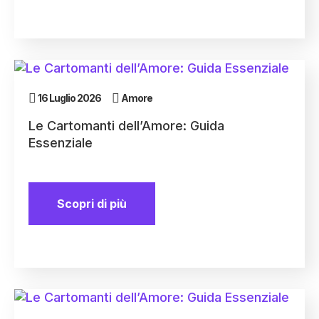
16 Luglio 2026
Amore
Le Cartomanti dell’Amore: Guida
Essenziale
Scopri di più