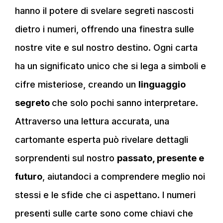
hanno il potere di svelare segreti nascosti
dietro i numeri, offrendo una finestra sulle
nostre vite e sul nostro destino. Ogni carta
ha un significato unico che si lega a simboli e
cifre misteriose, creando un
linguaggio
segreto
che solo pochi sanno interpretare.
Attraverso una lettura accurata, una
cartomante esperta può rivelare dettagli
sorprendenti sul nostro
passato, presente e
futuro
, aiutandoci a comprendere meglio noi
stessi e le sfide che ci aspettano. I numeri
presenti sulle carte sono come chiavi che