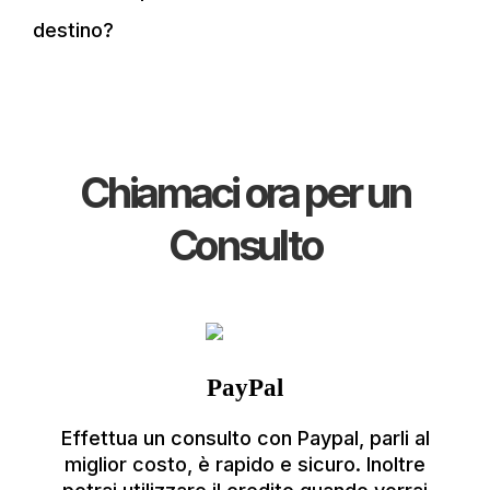
destino?
Chiamaci ora per un
Consulto
PayPal
Effettua un consulto con Paypal, parli al
miglior costo, è rapido e sicuro. Inoltre