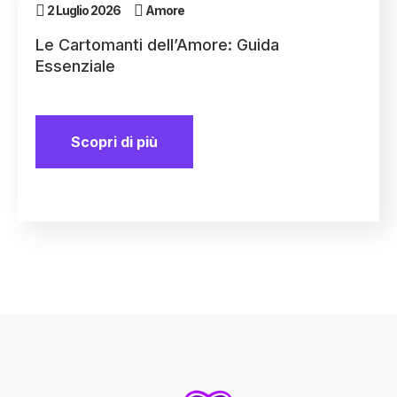
2 Luglio 2026
Amore
Le Cartomanti dell’Amore: Guida
Essenziale
Scopri di più