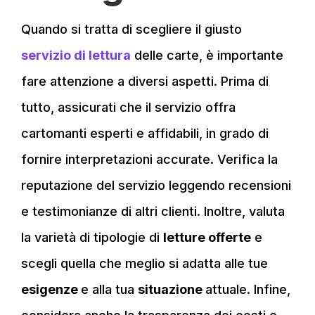
Quando si tratta di scegliere il giusto
servizio di lettura
delle carte, è importante
fare attenzione a diversi aspetti. Prima di
tutto, assicurati che il servizio offra
cartomanti esperti e affidabili, in grado di
fornire interpretazioni accurate. Verifica la
reputazione del servizio leggendo recensioni
e testimonianze di altri clienti. Inoltre, valuta
la varietà di tipologie di
letture offerte
e
scegli quella che meglio si adatta alle tue
esigenze
e alla tua
situazione
attuale. Infine,