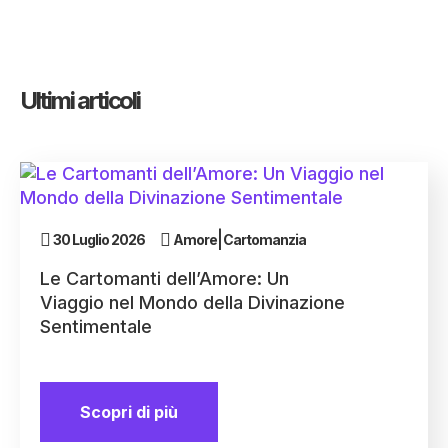
Ultimi articoli
|
30 Luglio 2026
Amore
Cartomanzia
Le Cartomanti dell’Amore: Un
Viaggio nel Mondo della Divinazione
Sentimentale
Scopri di più