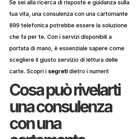
Se sei alla ricerca di risposte e guidanza sulla
tua vita, una consulenza con una cartomante
899 telefonica potrebbe essere la soluzione
che fa per te. Con i servizi disponibili a
portata di mano, è essenziale sapere come
scegliere il giusto servizio di lettura delle
carte. Scopri i
segreti
dietro i numeri!
Cosa può rivelarti
una consulenza
con una