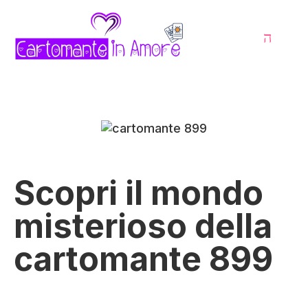
Scopri il mondo
misterioso della
cartomante 899