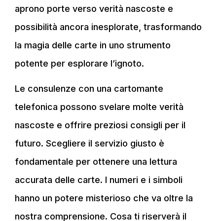
aprono porte verso verità nascoste e
possibilità ancora inesplorate, trasformando
la magia delle carte in uno strumento
potente per esplorare l’ignoto.
Le consulenze con una cartomante
telefonica possono svelare molte verità
nascoste e offrire preziosi consigli per il
futuro. Scegliere il servizio giusto è
fondamentale per ottenere una lettura
accurata delle carte. I numeri e i simboli
hanno un potere misterioso che va oltre la
nostra comprensione. Cosa ti riserverà il