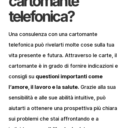
cartomante
telefonica?
Una consulenza con una cartomante
telefonica può rivelarti molte cose sulla tua
vita presente e futura. Attraverso le carte, il
cartomante è in grado di fornire indicazioni e
consigli su
questioni importanti come
l’amore, il lavoro e la salute.
Grazie alla sua
sensibilità e alle sue abilità intuitive, può
aiutarti a ottenere una prospettiva più chiara
sui problemi che stai affrontando e a