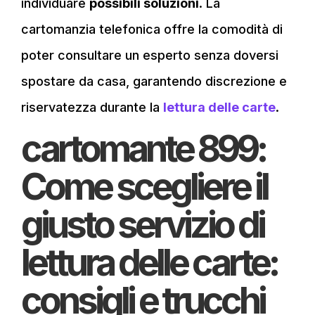
individuare
possibili soluzioni
. La
cartomanzia telefonica offre la comodità di
poter consultare un esperto senza doversi
spostare da casa, garantendo discrezione e
riservatezza durante la
lettura delle carte
.
cartomante 899:
Come scegliere il
giusto servizio di
lettura delle carte:
consigli e trucchi