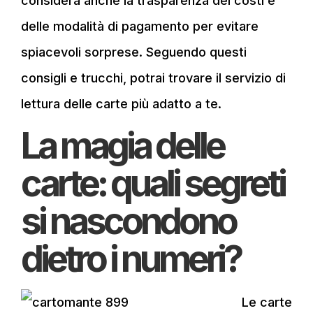
considera anche la trasparenza dei costi e
delle modalità di pagamento per evitare
spiacevoli sorprese. Seguendo questi
consigli e trucchi, potrai trovare il servizio di
lettura delle carte più adatto a te.
La magia delle
carte: quali segreti
si nascondono
dietro i numeri?
Le carte