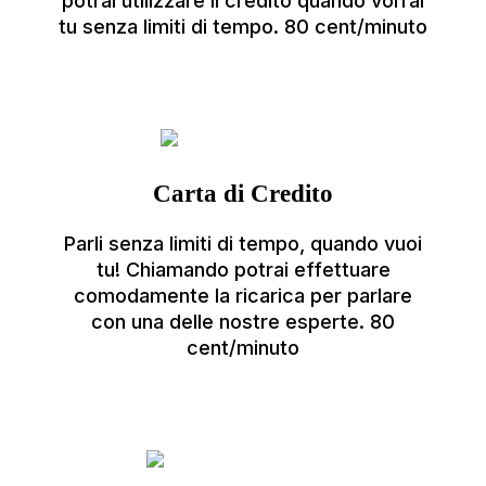
potrai utilizzare il credito quando vorrai
tu senza limiti di tempo. 80 cent/minuto
Carta di Credito
Parli senza limiti di tempo, quando vuoi
tu! Chiamando potrai effettuare
comodamente la ricarica per parlare
con una delle nostre esperte. 80
cent/minuto