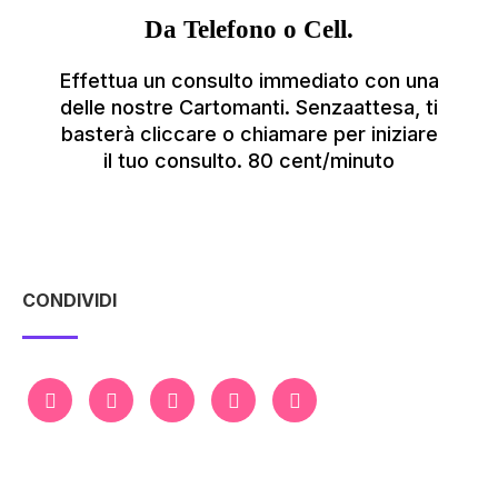
Da Telefono o Cell.
Effettua un consulto immediato con una
delle nostre Cartomanti. Senzaattesa, ti
basterà cliccare o chiamare per iniziare
il tuo consulto. 80 cent/minuto
CONDIVIDI