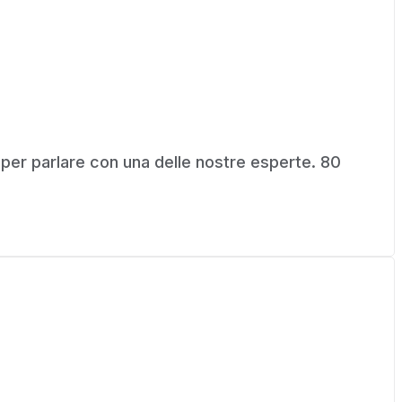
 per parlare con una delle nostre esperte. 80