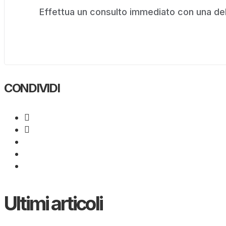
Effettua un consulto immediato con una dell
CONDIVIDI
Ultimi articoli