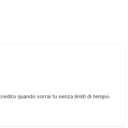
l credito quando vorrai tu senza limiti di tempo.