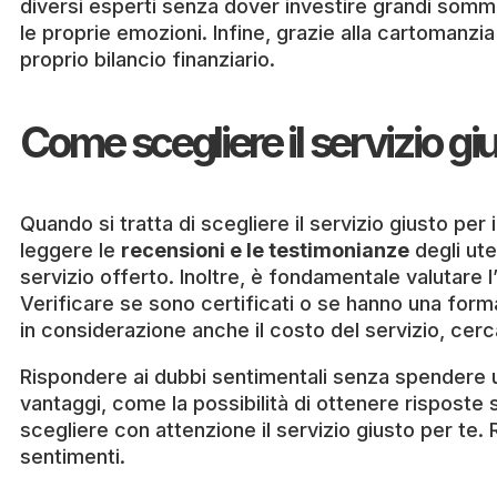
diversi esperti senza dover investire grandi somme
le proprie emozioni. Infine, grazie alla cartomanz
proprio bilancio finanziario.
Come scegliere il servizio giu
Quando si tratta di scegliere il servizio giusto per
leggere le
recensioni e le testimonianze
degli ute
servizio offerto. Inoltre, è fondamentale valutare 
Verificare se sono certificati o se hanno una form
in considerazione anche il costo del servizio, cerca
Rispondere ai dubbi sentimentali senza spendere u
vantaggi, come la possibilità di ottenere risposte 
scegliere con attenzione il servizio giusto per te. 
sentimenti.