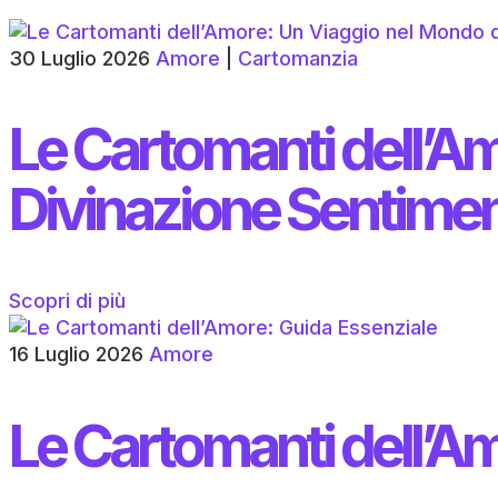
30 Luglio 2026
Amore
|
Cartomanzia
Le Cartomanti dell’A
Divinazione Sentimen
Scopri di più
16 Luglio 2026
Amore
Le Cartomanti dell’A