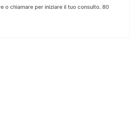
 o chiamare per iniziare il tuo consulto. 80