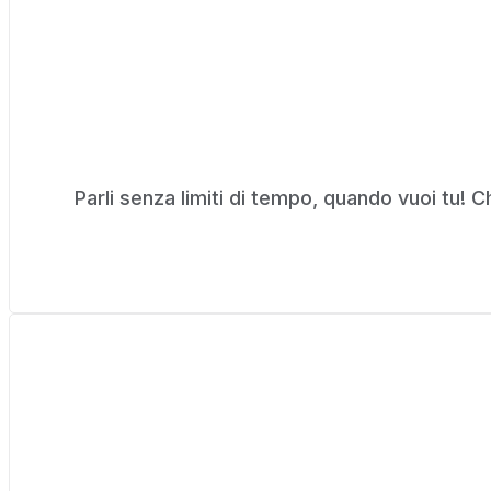
Parli senza limiti di tempo, quando vuoi tu!