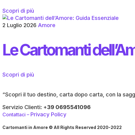
Scopri di più
2 Luglio 2026
Amore
Le Cartomanti dell’A
Scopri di più
“Scopri il tuo destino, carta dopo carta, con la sag
Servizio Clienti: +
39 0695541096
Privacy Policy
Contattaci –
Cartomanti in Amore © All Rights Reserved 2020-2022