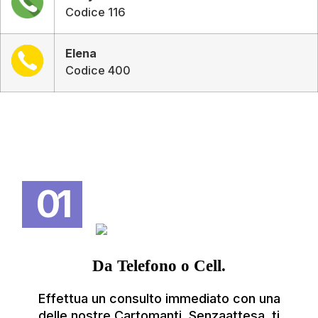
Codice 116
Elena
Codice 400
01
Da Telefono o Cell.
Effettua un consulto immediato con una
delle nostre Cartomanti. Senzaattesa, ti