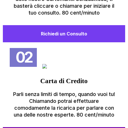
basterà cliccare o chiamare per iniziare il
tuo consulto. 80 cent/minuto
Richiedi un Consulto
02
Carta di Credito
Parli senza limiti di tempo, quando vuoi tu!
Chiamando potrai effettuare
comodamente la ricarica per parlare con
una delle nostre esperte. 80 cent/minuto