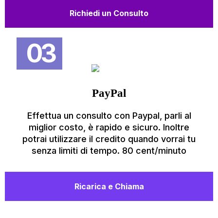
Richiedi un Consulto
03
PayPal
Effettua un consulto con Paypal, parli al
miglior costo, è rapido e sicuro. Inoltre
potrai utilizzare il credito quando vorrai tu
senza limiti di tempo. 80 cent/minuto
Ricarica e Chiama